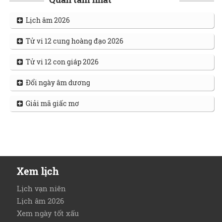
Lịch âm 2026
Tử vi 12 cung hoàng đạo 2026
Tử vi 12 con giáp 2026
Đổi ngày âm dương
Giải mã giấc mơ
Xem lịch
Lịch vạn niên
Lịch âm 2026
Xem ngày tốt xấu