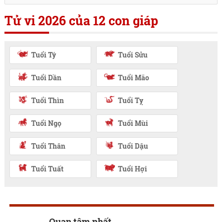
Tử vi 2026 của 12 con giáp
Tuổi Tý
Tuổi Sửu
Tuổi Dần
Tuổi Mão
Tuổi Thìn
Tuổi Tỵ
Tuổi Ngọ
Tuổi Mùi
Tuổi Thân
Tuổi Dậu
Tuổi Tuất
Tuổi Hợi
Quan tâm nhất