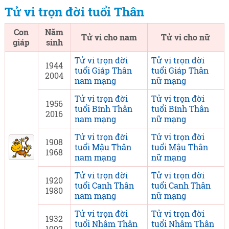
Tử vi trọn đời tuổi Thân
Con
Năm
Tử vi cho nam
Tử vi cho nữ
giáp
sinh
Tử vi trọn đời
Tử vi trọn đời
1944
tuổi Giáp Thân
tuổi Giáp Thân
2004
nam mạng
nữ mạng
Tử vi trọn đời
Tử vi trọn đời
1956
tuổi Bính Thân
tuổi Bính Thân
2016
nam mạng
nữ mạng
Tử vi trọn đời
Tử vi trọn đời
1908
tuổi Mậu Thân
tuổi Mậu Thân
1968
nam mạng
nữ mạng
Tử vi trọn đời
Tử vi trọn đời
1920
tuổi Canh Thân
tuổi Canh Thân
1980
nam mạng
nữ mạng
Tử vi trọn đời
Tử vi trọn đời
1932
tuổi Nhâm Thân
tuổi Nhâm Thân
1992