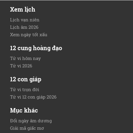
Xem lịch
Lịch vạn niên
Lịch âm 2026
Xem ngày tốt xấu
12 cung hoàng đạo
Tử vi hôm nay
Tử vi 2026
12 con giáp
Tử vi trọn đời
Tử vi 12 con giáp 2026
Mục khác
Đổi ngày âm dương
Giải mã giấc mơ