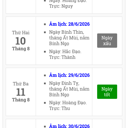
Ngày: Hoàng Đạo.
Trực: Nguy
Âm lịch: 28/6/2026
Ngày Bính Thìn,
Thứ Hai
10
tháng Ất Mùi, năm
Ngày
Bính Ngọ
xấu
Tháng 8
Ngày: Hắc Đạo.
Trực: Thành
Âm lịch: 29/6/2026
Ngày Đinh Tỵ,
Thứ Ba
11
tháng Ất Mùi, năm
Ngày
Bính Ngọ
tốt
Tháng 8
Ngày: Hoàng Đạo.
Trực: Thu
Âm lịch: 30/6/2026