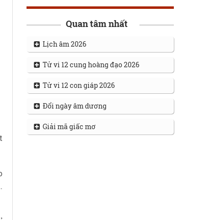
Quan tâm nhất
Lịch âm 2026
Tử vi 12 cung hoàng đạo 2026
Tử vi 12 con giáp 2026
Đổi ngày âm dương
Giải mã giấc mơ
t
o
.