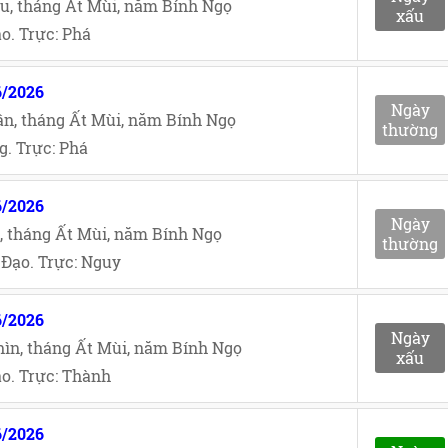
u, tháng Ất Mùi, năm Bính Ngọ
xấu
o. Trực: Phá
6/2026
Ngày
n, tháng Ất Mùi, năm Bính Ngọ
thường
. Trực: Phá
6/2026
Ngày
, tháng Ất Mùi, năm Bính Ngọ
thường
Đạo. Trực: Nguy
6/2026
Ngày
ìn, tháng Ất Mùi, năm Bính Ngọ
xấu
o. Trực: Thành
6/2026