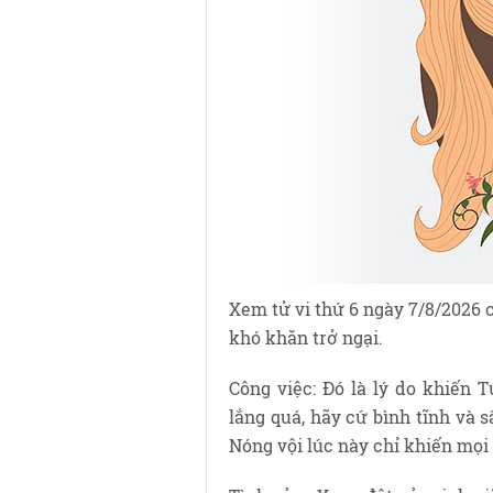
Xem tử vi thứ 6 ngày 7/8/2026 
khó khăn trở ngại.
Công việc: Đó là lý do khiến 
lắng quá, hãy cứ bình tĩnh và 
Nóng vội lúc này chỉ khiến mọi 