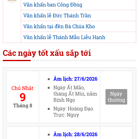
Văn khấn ban Công Đồng
Văn khấn lễ Đức Thánh Trần
Văn khấn tại đền Bà Chúa Kho
Văn khấn lễ Thánh Mẫu Liễu Hạnh
Các ngày tốt xấu sắp tới
Âm lịch: 27/6/2026
Ngày Ất Mão,
Chủ Nhật
9
tháng Ất Mùi, năm
Ngày
Bính Ngọ
thường
Tháng 8
Ngày: Hoàng Đạo.
Trực: Nguy
Âm lịch: 28/6/2026