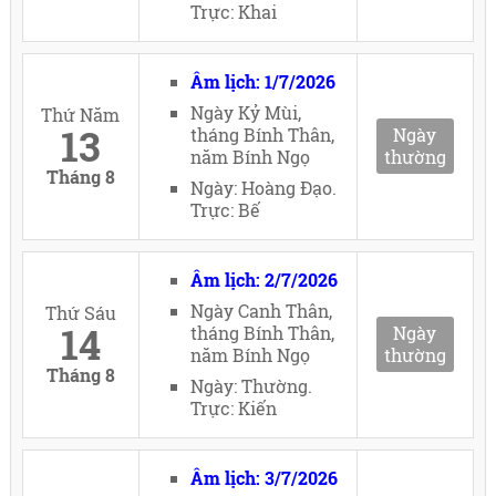
Trực: Khai
Âm lịch: 1/7/2026
Ngày Kỷ Mùi,
Thứ Năm
13
tháng Bính Thân,
Ngày
năm Bính Ngọ
thường
Tháng 8
Ngày: Hoàng Đạo.
Trực: Bế
Âm lịch: 2/7/2026
Ngày Canh Thân,
Thứ Sáu
14
tháng Bính Thân,
Ngày
năm Bính Ngọ
thường
Tháng 8
Ngày: Thường.
Trực: Kiến
Âm lịch: 3/7/2026