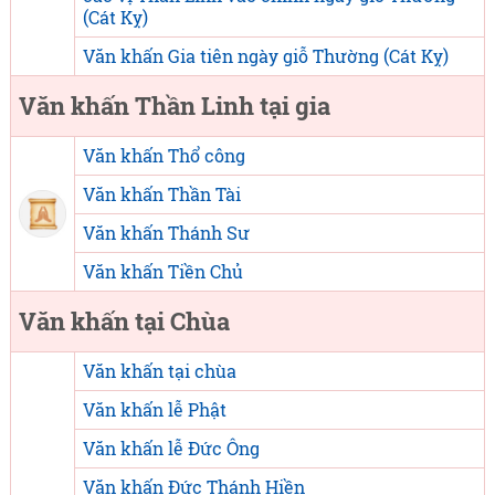
(Cát Kỵ)
Văn khấn Gia tiên ngày giỗ Thường (Cát Kỵ)
Văn khấn Thần Linh tại gia
Văn khấn Thổ công
Văn khấn Thần Tài
Văn khấn Thánh Sư
Văn khấn Tiền Chủ
Văn khấn tại Chùa
Văn khấn tại chùa
Văn khấn lễ Phật
Văn khấn lễ Đức Ông
Văn khấn Đức Thánh Hiền