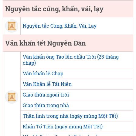
Nguyên tắc cúng, khấn, vái, lạy
Nguyên tắc Cúng, Khấn, Vái, Lạy
Văn khấn tết Nguyên Đán
Văn khấn ông Táo lên chầu Trời (23 tháng
chạp)
Văn khấn lễ Chạp
Văn Khấn lễ Tất Niên
Giao thừa ngoài trời
Giao thừa trong nhà
Thần linh trong nhà (ngày mùng Một Tết)
Khấn Tổ Tiên (ngày mùng Một Tết)