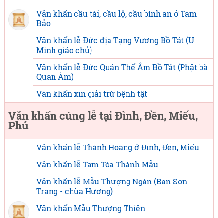
Văn khấn cầu tài, cầu lộ, cầu bình an ở Tam
Bảo
Văn khấn lễ Đức địa Tạng Vương Bồ Tát (U
Minh giáo chủ)
Văn khấn lễ Đức Quán Thế Âm Bồ Tát (Phật bà
Quan Âm)
Văn khấn xin giải trừ bệnh tật
Văn khấn cúng lễ tại Đình, Đền, Miếu,
Phủ
Văn khấn lễ Thành Hoàng ở Đình, Đền, Miếu
Văn khấn lễ Tam Tòa Thánh Mẫu
Văn khấn lễ Mẫu Thượng Ngàn (Ban Sơn
Trang - chùa Hương)
Văn khấn Mẫu Thượng Thiên