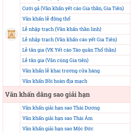
Cưới gả (Văn khấn yết cáo Gia thần, Gia Tiên)
Văn khấn lễ động thổ
Lễ nhập trạch (Văn khấn thần linh)
Lễ nhập trạch (Văn khấn cáo yết Gia Tiên)
Lễ tân gia (VK Yết cáo Táo quân Thổ thần)
Lễ tân gia (Văn cúng Gia tiên)
Văn khấn lễ khai trương cửa hàng
Văn khấn Bồi hoàn địa mạch
Văn khấn dâng sao giải hạn
Văn khấn giải hạn sao Thái Dương
Văn khấn giải hạn sao Thái Âm
Văn khấn giải hạn sao Mộc Đức