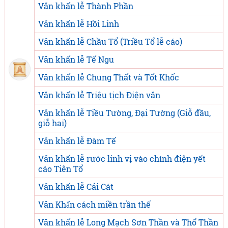
Văn khấn lễ Thành Phần
Văn khấn lễ Hồi Linh
Văn khấn lễ Chầu Tổ (Triều Tổ lễ cáo)
Văn khấn lễ Tế Ngu
Văn khấn lễ Chung Thất và Tốt Khốc
Văn khấn lễ Triệu tịch Điện văn
Văn khấn lễ Tiều Tường, Đại Tường (Giỗ đầu,
giỗ hai)
Văn khấn lễ Đàm Tế
Văn khấn lễ rước linh vị vào chính điện yết
cáo Tiên Tổ
Văn khấn lễ Cải Cát
Văn Khấn cách miền trần thế
Văn khấn lễ Long Mạch Sơn Thần và Thổ Thần