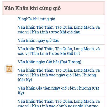
Văn Khấn khi cúng giỗ
Ý nghĩa khi cúng giỗ
Văn khấn Thổ Thần, Táo Quân, Long Mạch, và
các vị Thần Linh trước khi giỗ đầu
Văn khấn ngày giỗ đầu
Văn khấn Thổ Thần, Táo Quân, Long Mạch, và
các vị Thần Linh trước khi Giỗ hết
Văn khấn ngày Giỗ hết (Đại Tường)
Văn khấn Thổ Thần, Táo Quân, Long Mạch, và
các vị Thần Linh vào ngày giỗ Tiên Thường
(Cát Kỵ)
Văn khấn Gia tiên ngày giỗ Tiên Thường (Cát
Kỵ)
Văn khấn Thổ Thần, Táo Quân, Long Mạch, và
các vị Thần Linh vào chính ngày giỗ Thường