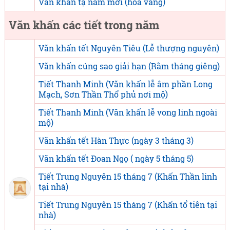
Văn khấn tạ năm mới (hóa vàng)
Văn khấn các tiết trong năm
Văn khấn tết Nguyên Tiêu (Lễ thượng nguyên)
Văn khấn cúng sao giải hạn (Rằm tháng giêng)
Tiết Thanh Minh (Văn khấn lễ âm phần Long
Mạch, Sơn Thần Thổ phủ nơi mộ)
Tiết Thanh Minh (Văn khấn lễ vong linh ngoài
mộ)
Văn khấn tết Hàn Thực (ngày 3 tháng 3)
Văn khấn tết Đoan Ngọ ( ngày 5 tháng 5)
Tiết Trung Nguyên 15 tháng 7 (Khấn Thần linh
tại nhà)
Tiết Trung Nguyên 15 tháng 7 (Khấn tổ tiên tại
nhà)