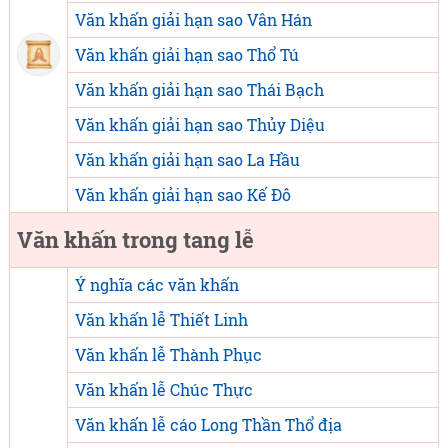
Văn khấn giải hạn sao Vân Hán
Văn khấn giải hạn sao Thổ Tú
Văn khấn giải hạn sao Thái Bạch
Văn khấn giải hạn sao Thủy Diệu
Văn khấn giải hạn sao La Hầu
Văn khấn giải hạn sao Kế Đô
Văn khấn trong tang lễ
Ý nghĩa các văn khấn
Văn khấn lễ Thiết Linh
Văn khấn lễ Thành Phục
Văn khấn lễ Chúc Thực
Văn khấn lễ cáo Long Thần Thổ địa