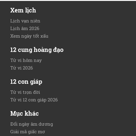
Xem lịch
Lịch vạn niên
Lịch âm 2026
Xem ngày tốt xấu
12 cung hoàng đạo
Tử vi hôm nay
Tử vi 2026
12 con giáp
Tử vi trọn đời
Tử vi 12 con giáp 2026
Mục khác
Đổi ngày âm dương
Giải mã giấc mơ