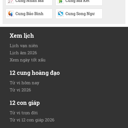
Cung Nhân Mã
Cung Ma Kết
Cung Bảo Bình
Cung Song Ngư
Xem lịch
Lịch vạn niên
Lịch âm 2026
Xem ngày tốt xấu
12 cung hoàng đạo
Tử vi hôm nay
Tử vi 2026
12 con giáp
Tử vi trọn đời
Tử vi 12 con giáp 2026