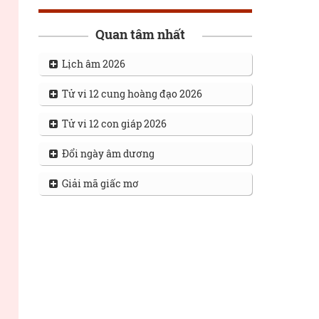
Quan tâm nhất
Lịch âm 2026
Tử vi 12 cung hoàng đạo 2026
Tử vi 12 con giáp 2026
Đổi ngày âm dương
Giải mã giấc mơ