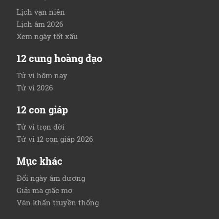
Lịch vạn niên
Lịch âm 2026
Xem ngày tốt xấu
12 cung hoàng đạo
Tử vi hôm nay
Tử vi 2026
12 con giáp
Tử vi trọn đời
Tử vi 12 con giáp 2026
Mục khác
Đổi ngày âm dương
Giải mã giấc mơ
Văn khấn truyền thống