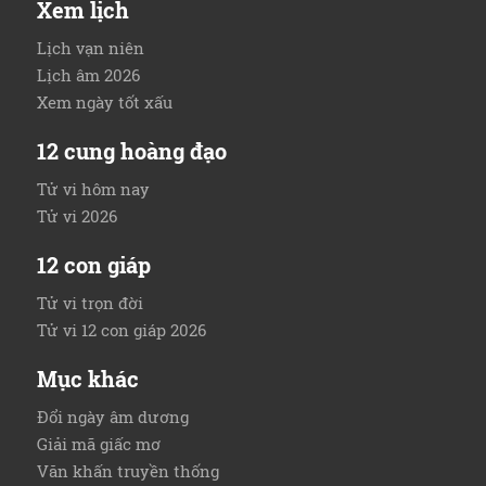
Xem lịch
Lịch vạn niên
Lịch âm 2026
Xem ngày tốt xấu
12 cung hoàng đạo
Tử vi hôm nay
Tử vi 2026
12 con giáp
Tử vi trọn đời
Tử vi 12 con giáp 2026
Mục khác
Đổi ngày âm dương
Giải mã giấc mơ
Văn khấn truyền thống