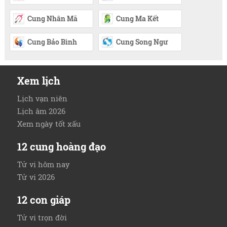
Cung Nhân Mã
Cung Ma Kết
Cung Bảo Bình
Cung Song Ngư
Xem lịch
Lịch vạn niên
Lịch âm 2026
Xem ngày tốt xấu
12 cung hoàng đạo
Tử vi hôm nay
Tử vi 2026
12 con giáp
Tử vi trọn đời