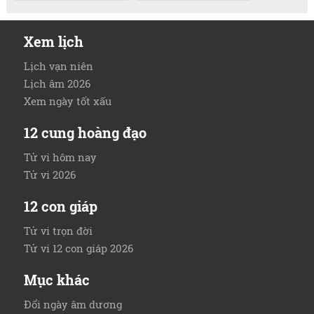
Xem lịch
Lịch vạn niên
Lịch âm 2026
Xem ngày tốt xấu
12 cung hoàng đạo
Tử vi hôm nay
Tử vi 2026
12 con giáp
Tử vi trọn đời
Tử vi 12 con giáp 2026
Mục khác
Đổi ngày âm dương