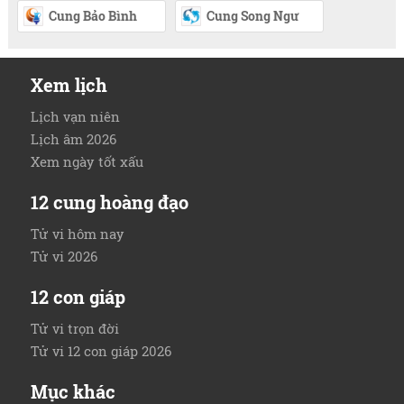
Cung Bảo Bình
Cung Song Ngư
Xem lịch
Lịch vạn niên
Lịch âm 2026
Xem ngày tốt xấu
12 cung hoàng đạo
Tử vi hôm nay
Tử vi 2026
12 con giáp
Tử vi trọn đời
Tử vi 12 con giáp 2026
Mục khác