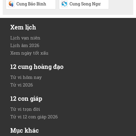
Cung Bảo Bình
Cung Song Ngư
Xem lịch
Lịch vạn niên
Lịch âm 2026
Xem ngày tốt xấu
12 cung hoàng đạo
Tử vi hôm nay
Tử vi 2026
12 con giáp
Tử vi trọn đời
Tử vi 12 con giáp 2026
Mục khác