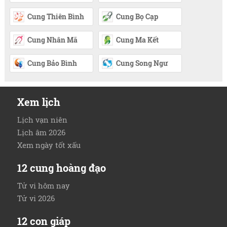
Cung Thiên Bình
Cung Bọ Cạp
Cung Nhân Mã
Cung Ma Kết
Cung Bảo Bình
Cung Song Ngư
Xem lịch
Lịch vạn niên
Lịch âm 2026
Xem ngày tốt xấu
12 cung hoàng đạo
Tử vi hôm nay
Tử vi 2026
12 con giáp