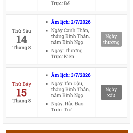
Trực: Bế
Âm lịch: 2/7/2026
Ngày Canh Thân,
Thứ Sáu
14
tháng Bính Thân,
Ngày
năm Bính Ngọ
thường
Tháng 8
Ngày: Thường.
Trực: Kiến
Âm lịch: 3/7/2026
Ngày Tân Dậu,
Thứ Bảy
15
tháng Bính Thân,
Ngày
năm Bính Ngọ
xấu
Tháng 8
Ngày: Hắc Đạo.
Trực: Trừ