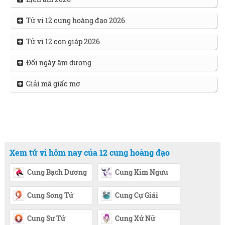
Tử vi 12 cung hoàng đạo 2026
Tử vi 12 con giáp 2026
Đổi ngày âm dương
Giải mã giấc mơ
Xem tử vi hôm nay của 12 cung hoàng đạo
Cung Bạch Dương
Cung Kim Ngưu
Cung Song Tử
Cung Cự Giải
Cung Sư Tử
Cung Xử Nữ