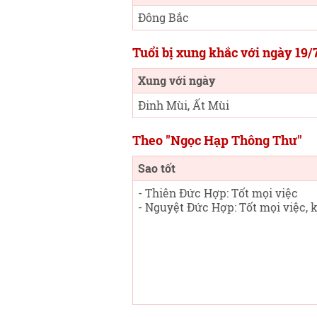
Đông Bắc
Tuổi bị xung khắc với ngày 19/
Xung với ngày
Đinh Mùi, Ất Mùi
Theo "Ngọc Hạp Thông Thư"
Sao tốt
- Thiên Đức Hợp: Tốt mọi việc
- Nguyệt Đức Hợp: Tốt mọi việc, k