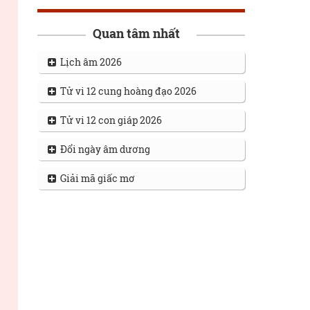
Quan tâm nhất
Lịch âm 2026
Tử vi 12 cung hoàng đạo 2026
Tử vi 12 con giáp 2026
Đổi ngày âm dương
Giải mã giấc mơ