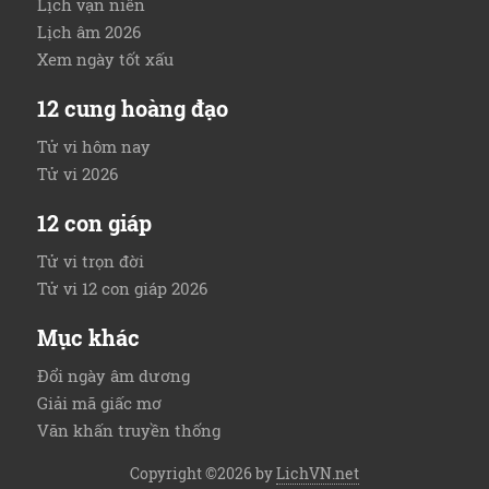
Lịch vạn niên
Lịch âm 2026
Xem ngày tốt xấu
12 cung hoàng đạo
Tử vi hôm nay
Tử vi 2026
12 con giáp
Tử vi trọn đời
Tử vi 12 con giáp 2026
Mục khác
Đổi ngày âm dương
Giải mã giấc mơ
Văn khấn truyền thống
Copyright ©2026 by
LichVN.net