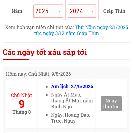
Năm
Giáp Thìn
Xem lịch vạn niên chi tiết của:
Thứ Năm ngày 2/1/2025
tức ngày 3/12 năm Giáp Thìn
Các ngày tốt xấu sắp tới
Hôm nay: Chủ Nhật, 9/8/2026
Âm lịch: 27/6/2026
Ngày Ất Mão,
Chủ Nhật
9
tháng Ất Mùi, năm
Ngày
Bính Ngọ
thường
Tháng 8
Ngày: Hoàng Đạo.
Trực: Nguy