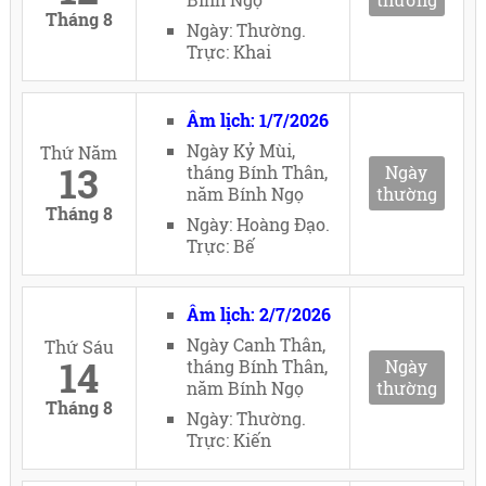
Tháng 8
Ngày: Thường.
Trực: Khai
Âm lịch: 1/7/2026
Ngày Kỷ Mùi,
Thứ Năm
13
tháng Bính Thân,
Ngày
năm Bính Ngọ
thường
Tháng 8
Ngày: Hoàng Đạo.
Trực: Bế
Âm lịch: 2/7/2026
Ngày Canh Thân,
Thứ Sáu
14
tháng Bính Thân,
Ngày
năm Bính Ngọ
thường
Tháng 8
Ngày: Thường.
Trực: Kiến