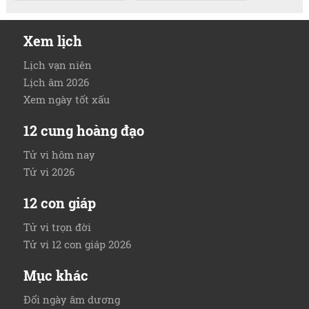
Xem lịch
Lịch vạn niên
Lịch âm 2026
Xem ngày tốt xấu
12 cung hoàng đạo
Tử vi hôm nay
Tử vi 2026
12 con giáp
Tử vi trọn đời
Tử vi 12 con giáp 2026
Mục khác
Đổi ngày âm dương