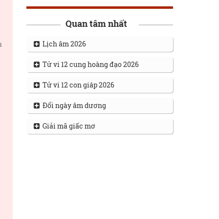
Quan tâm nhất
à
Lịch âm 2026
Tử vi 12 cung hoàng đạo 2026
Tử vi 12 con giáp 2026
Đổi ngày âm dương
Giải mã giấc mơ