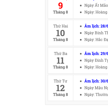
9
Ngày Ất Mão
Tháng 8
Ngày: Hoàng 
Thứ Hai
Âm lịch: 28/
10
Ngày Bính Th
Tháng 8
Ngày: Hắc Đạ
Thứ Ba
Âm lịch: 29/
11
Ngày Đinh Tỵ
Tháng 8
Ngày: Hoàng 
Thứ Tư
Âm lịch: 30/
12
Ngày Mậu Ng
Tháng 8
Ngày: Thường