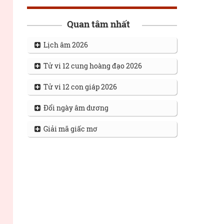
Quan tâm nhất
Lịch âm 2026
Tử vi 12 cung hoàng đạo 2026
Tử vi 12 con giáp 2026
Đổi ngày âm dương
Giải mã giấc mơ