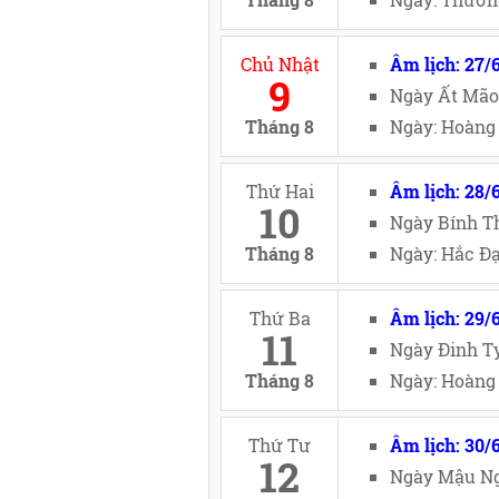
Chủ Nhật
Âm lịch: 27/
9
Ngày Ất Mão
Tháng 8
Ngày: Hoàng 
Thứ Hai
Âm lịch: 28/
10
Ngày Bính Th
Tháng 8
Ngày: Hắc Đạ
Thứ Ba
Âm lịch: 29/
11
Ngày Đinh Tỵ
Tháng 8
Ngày: Hoàng 
Thứ Tư
Âm lịch: 30/
12
Ngày Mậu Ng