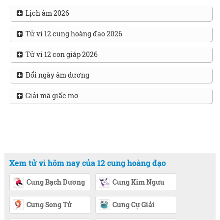
Lịch âm 2026
Tử vi 12 cung hoàng đạo 2026
Tử vi 12 con giáp 2026
Đổi ngày âm dương
Giải mã giấc mơ
Xem tử vi hôm nay của 12 cung hoàng đạo
Cung Bạch Dương
Cung Kim Ngưu
Cung Song Tử
Cung Cự Giải