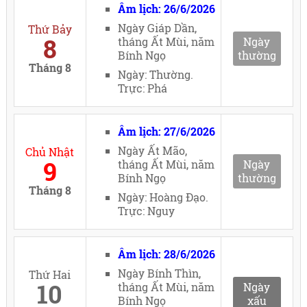
Âm lịch: 26/6/2026
Ngày Giáp Dần,
Thứ Bảy
8
tháng Ất Mùi, năm
Ngày
Bính Ngọ
thường
Tháng 8
Ngày: Thường.
Trực: Phá
Âm lịch: 27/6/2026
Ngày Ất Mão,
Chủ Nhật
9
tháng Ất Mùi, năm
Ngày
Bính Ngọ
thường
Tháng 8
Ngày: Hoàng Đạo.
Trực: Nguy
Âm lịch: 28/6/2026
Ngày Bính Thìn,
Thứ Hai
10
tháng Ất Mùi, năm
Ngày
Bính Ngọ
xấu