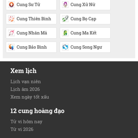
Cung Sư Tử
Cung Xử Nữ
Cung Thiên Bình
Cung Bọ Cạp
Cung Nhân Mã
Cung Ma Kết
Cung Bảo Bình
Cung Song Ngư
Xem lịch
Lịch vạn niên
Lịch âm 2026
Xem ngày tốt xấu
12 cung hoàng đạo
Tử vi hôm nay
Tử vi 2026