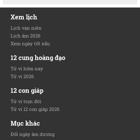
Xem lịch
Lịch vạn niên
Lịch âm 2026
Xem ngày tốt xấu
12 cung hoàng đạo
Tử vi hôm nay
Tử vi 2026
12 con giáp
Tử vi trọn đời
Tử vi 12 con giáp 2026
Mục khác
Đổi ngày âm dương