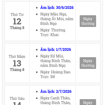
Âm lịch: 30/6/2026
Ngày Mậu Ngọ,
Thứ Tư
12
tháng Ất Mùi, năm
Ngày
Bính Ngọ
thường
Tháng 8
Ngày: Thường.
Trực: Khai
Âm lịch: 1/7/2026
Ngày Kỷ Mùi,
Thứ Năm
13
tháng Bính Thân,
Ngày
năm Bính Ngọ
thường
Tháng 8
Ngày: Hoàng Đạo.
Trực: Bế
Âm lịch: 2/7/2026
Ngày Canh Thân,
Thứ Sáu
tháng Bính Thân,
Ngày