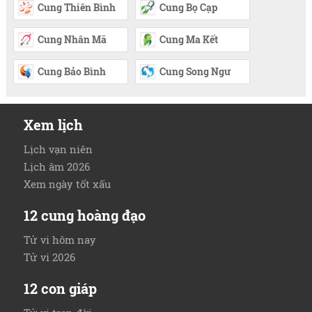
Cung Thiên Bình
Cung Bọ Cạp
Cung Nhân Mã
Cung Ma Kết
Cung Bảo Bình
Cung Song Ngư
Xem lịch
Lịch vạn niên
Lịch âm 2026
Xem ngày tốt xấu
12 cung hoàng đạo
Tử vi hôm nay
Tử vi 2026
12 con giáp