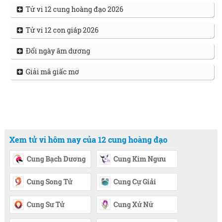
Tử vi 12 cung hoàng đạo 2026
Tử vi 12 con giáp 2026
Đổi ngày âm dương
Giải mã giấc mơ
Xem tử vi hôm nay của 12 cung hoàng đạo
Cung Bạch Dương
Cung Kim Ngưu
Cung Song Tử
Cung Cự Giải
Cung Sư Tử
Cung Xử Nữ