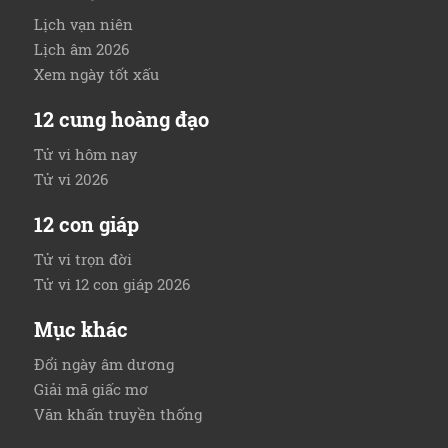
Lịch vạn niên
Lịch âm 2026
Xem ngày tốt xấu
12 cung hoàng đạo
Tử vi hôm nay
Tử vi 2026
12 con giáp
Tử vi trọn đời
Tử vi 12 con giáp 2026
Mục khác
Đổi ngày âm dương
Giải mã giấc mơ
Văn khấn truyền thống