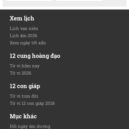
Xem lịch
Lịch vạn niên
Lịch âm 2026
Xem ngày tốt xấu
12 cung hoàng đạo
Tử vi hôm nay
Tử vi 2026
12 con giáp
Tử vi trọn đời
Tử vi 12 con giáp 2026
Mục khác
Đổi ngày âm dương