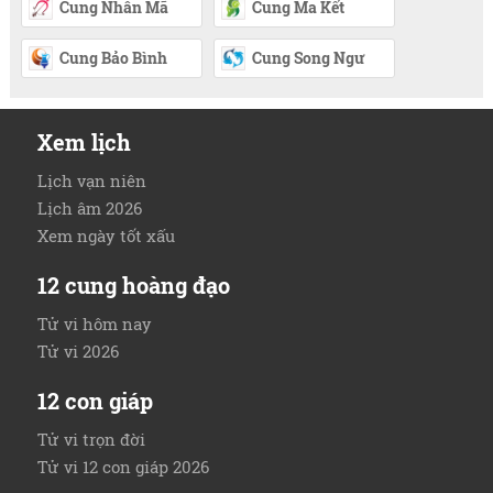
Cung Nhân Mã
Cung Ma Kết
Cung Bảo Bình
Cung Song Ngư
Xem lịch
Lịch vạn niên
Lịch âm 2026
Xem ngày tốt xấu
12 cung hoàng đạo
Tử vi hôm nay
Tử vi 2026
12 con giáp
Tử vi trọn đời
Tử vi 12 con giáp 2026