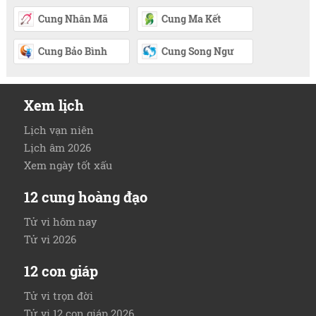
Cung Nhân Mã
Cung Ma Kết
Cung Bảo Bình
Cung Song Ngư
Xem lịch
Lịch vạn niên
Lịch âm 2026
Xem ngày tốt xấu
12 cung hoàng đạo
Tử vi hôm nay
Tử vi 2026
12 con giáp
Tử vi trọn đời
Tử vi 12 con giáp 2026