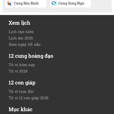
Cung Bảo Bình
Cung Song Ngư
Xem lịch
Lịch vạn niên
Lịch âm 2026
Xem ngày tốt xấu
12 cung hoàng đạo
Tử vi hôm nay
Tử vi 2026
12 con giáp
Tử vi trọn đời
Tử vi 12 con giáp 2026
Mục khác