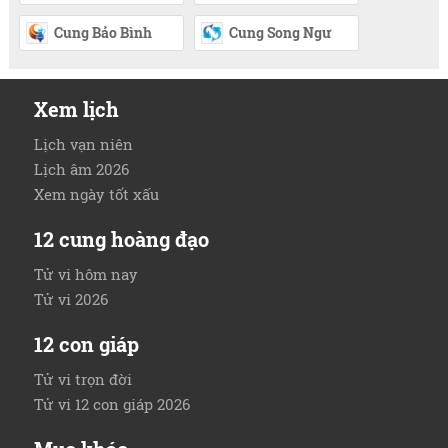
Cung Bảo Bình
Cung Song Ngư
Xem lịch
Lịch vạn niên
Lịch âm 2026
Xem ngày tốt xấu
12 cung hoàng đạo
Tử vi hôm nay
Tử vi 2026
12 con giáp
Tử vi trọn đời
Tử vi 12 con giáp 2026