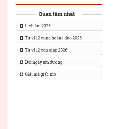
Quan tâm nhất
Lịch âm 2026
Tử vi 12 cung hoàng đạo 2026
Tử vi 12 con giáp 2026
Đổi ngày âm dương
Giải mã giấc mơ