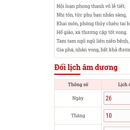
Nội loạn phong thanh vô lễ tiết,
Nhi tôn, tức phụ bạn nhân sàng,
Khai môn, phóng thủy chiêu tai h
Hổ giảo, xà thương cập tốt vong.
Tam tam ngũ ngũ liên niên bệnh,
Gia phá, nhân vong, bất khả đươn
Đổi lịch âm dương
Thông số
Lịch
Ngày
Tháng