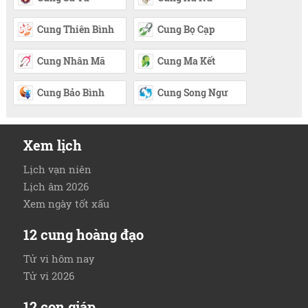
Cung Thiên Bình
Cung Bọ Cạp
Cung Nhân Mã
Cung Ma Kết
Cung Bảo Bình
Cung Song Ngư
Xem lịch
Lịch vạn niên
Lịch âm 2026
Xem ngày tốt xấu
12 cung hoàng đạo
Tử vi hôm nay
Tử vi 2026
12 con giáp