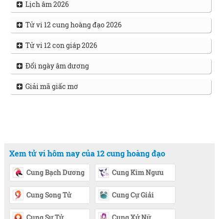
Lịch âm 2026
Tử vi 12 cung hoàng đạo 2026
Tử vi 12 con giáp 2026
Đổi ngày âm dương
Giải mã giấc mơ
Xem tử vi hôm nay của 12 cung hoàng đạo
Cung Bạch Dương
Cung Kim Ngưu
Cung Song Tử
Cung Cự Giải
Cung Sư Tử
Cung Xử Nữ