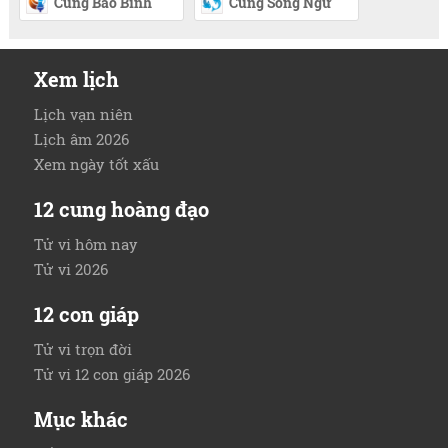
Cung Bảo Bình
Cung Song Ngư
Xem lịch
Lịch vạn niên
Lịch âm 2026
Xem ngày tốt xấu
12 cung hoàng đạo
Tử vi hôm nay
Tử vi 2026
12 con giáp
Tử vi trọn đời
Tử vi 12 con giáp 2026
Mục khác