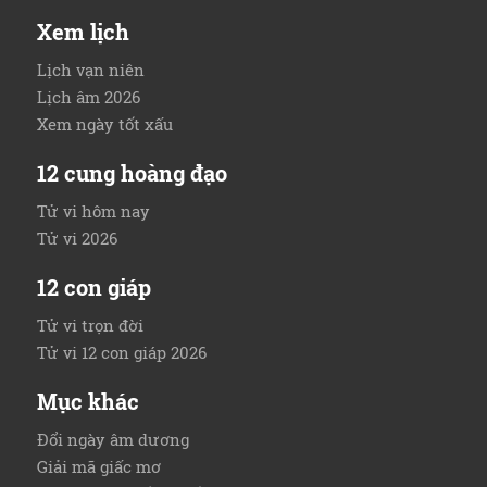
Xem lịch
Lịch vạn niên
Lịch âm 2026
Xem ngày tốt xấu
12 cung hoàng đạo
Tử vi hôm nay
Tử vi 2026
12 con giáp
Tử vi trọn đời
Tử vi 12 con giáp 2026
Mục khác
Đổi ngày âm dương
Giải mã giấc mơ