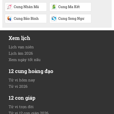
Cung Nhân Mã
Cung Ma Kết
Cung Bảo Bình
Cung Song Ngư
Xem lịch
Lịch vạn niên
Lịch âm 2026
Xem ngày tốt xấu
12 cung hoàng đạo
Tử vi hôm nay
Tử vi 2026
12 con giáp
Tử vi trọn đời
Tử vi 12 con giáp 2026