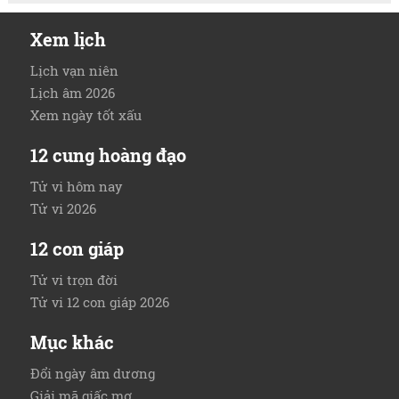
Xem lịch
Lịch vạn niên
Lịch âm 2026
Xem ngày tốt xấu
12 cung hoàng đạo
Tử vi hôm nay
Tử vi 2026
12 con giáp
Tử vi trọn đời
Tử vi 12 con giáp 2026
Mục khác
Đổi ngày âm dương
Giải mã giấc mơ