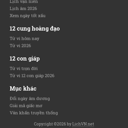
Lịch vạn niên
Lịch âm 2026
Xem ngày tốt xấu
12 cung hoàng đạo
Tử vi hôm nay
Tử vi 2026
12 con giáp
Tử vi trọn đời
Tử vi 12 con giáp 2026
Mục khác
Đổi ngày âm dương
Giải mã giấc mơ
Văn khấn truyền thống
Copyright ©2026 by
LichVN.net