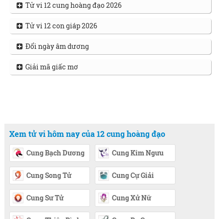
Tử vi 12 cung hoàng đạo 2026
Tử vi 12 con giáp 2026
Đổi ngày âm dương
Giải mã giấc mơ
Xem tử vi hôm nay của 12 cung hoàng đạo
Cung Bạch Dương
Cung Kim Ngưu
Cung Song Tử
Cung Cự Giải
Cung Sư Tử
Cung Xử Nữ