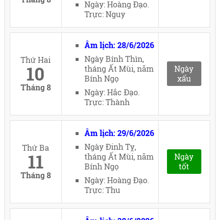
Ngày: Hoàng Đạo.
Trực: Nguy
Âm lịch: 28/6/2026
Ngày Bính Thìn,
Thứ Hai
10
tháng Ất Mùi, năm
Ngày
Bính Ngọ
xấu
Tháng 8
Ngày: Hắc Đạo.
Trực: Thành
Âm lịch: 29/6/2026
Ngày Đinh Tỵ,
Thứ Ba
11
tháng Ất Mùi, năm
Ngày
Bính Ngọ
tốt
Tháng 8
Ngày: Hoàng Đạo.
Trực: Thu