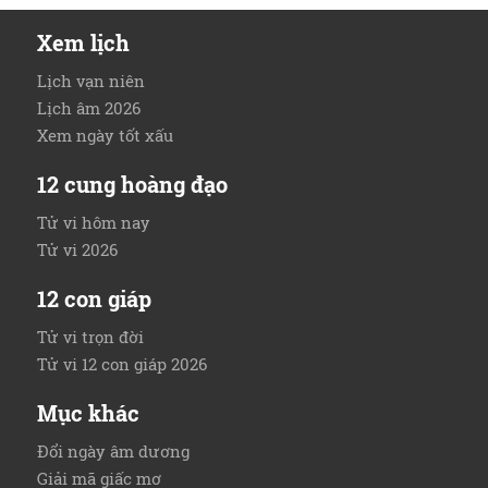
Xem lịch
Lịch vạn niên
Lịch âm 2026
Xem ngày tốt xấu
12 cung hoàng đạo
Tử vi hôm nay
Tử vi 2026
12 con giáp
Tử vi trọn đời
Tử vi 12 con giáp 2026
Mục khác
Đổi ngày âm dương
Giải mã giấc mơ