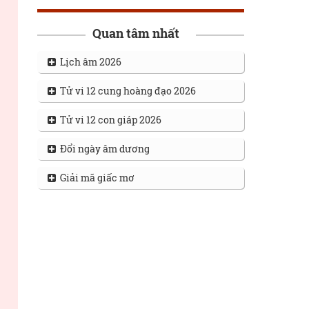
Quan tâm nhất
Lịch âm 2026
Tử vi 12 cung hoàng đạo 2026
Tử vi 12 con giáp 2026
Đổi ngày âm dương
Giải mã giấc mơ