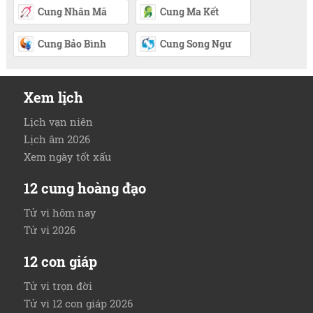
Cung Nhân Mã
Cung Ma Kết
Cung Bảo Bình
Cung Song Ngư
Xem lịch
Lịch vạn niên
Lịch âm 2026
Xem ngày tốt xấu
12 cung hoàng đạo
Tử vi hôm nay
Tử vi 2026
12 con giáp
Tử vi trọn đời
Tử vi 12 con giáp 2026