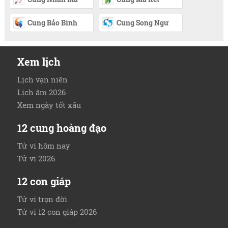
Cung Bảo Bình
Cung Song Ngư
Xem lịch
Lịch vạn niên
Lịch âm 2026
Xem ngày tốt xấu
12 cung hoàng đạo
Tử vi hôm nay
Tử vi 2026
12 con giáp
Tử vi trọn đời
Tử vi 12 con giáp 2026