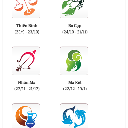
Thiên Bình
Bọ Cạp
(23/9 - 23/10)
(24/10 - 21/11)
Nhân Mã
Ma Kết
(22/11 - 21/12)
(22/12 - 19/1)