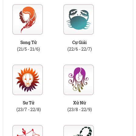
Song Tử
Cự Giải
(21/5 - 21/6)
(22/6 - 22/7)
Sư Tử
Xử Nữ
(23/7 - 22/8)
(23/8 - 22/9)