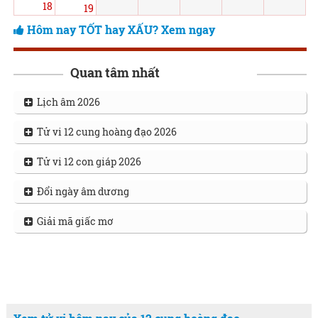
18
19
Hôm nay TỐT hay XẤU? Xem ngay
Quan tâm nhất
Lịch âm 2026
Tử vi 12 cung hoàng đạo 2026
Tử vi 12 con giáp 2026
Đổi ngày âm dương
Giải mã giấc mơ