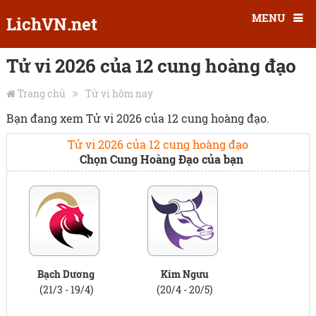
MENU
LichVN.net
Tử vi 2026 của 12 cung hoàng đạo
Trang chủ
Tử vi hôm nay
Bạn đang xem Tử vi 2026 của 12 cung hoàng đạo.
Tử vi 2026 của 12 cung hoàng đạo
Chọn Cung Hoàng Đạo của bạn
Bạch Dương
Kim Ngưu
(21/3 - 19/4)
(20/4 - 20/5)