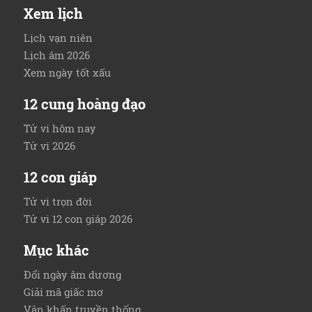
Xem lịch
Lịch vạn niên
Lịch âm 2026
Xem ngày tốt xấu
12 cung hoàng đạo
Tử vi hôm nay
Tử vi 2026
12 con giáp
Tử vi trọn đời
Tử vi 12 con giáp 2026
Mục khác
Đổi ngày âm dương
Giải mã giấc mơ
Văn khấn truyền thống