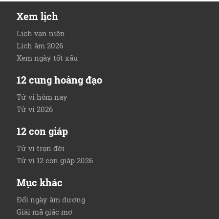
Xem lịch
Lịch vạn niên
Lịch âm 2026
Xem ngày tốt xấu
12 cung hoàng đạo
Tử vi hôm nay
Tử vi 2026
12 con giáp
Tử vi trọn đời
Tử vi 12 con giáp 2026
Mục khác
Đổi ngày âm dương
Giải mã giấc mơ