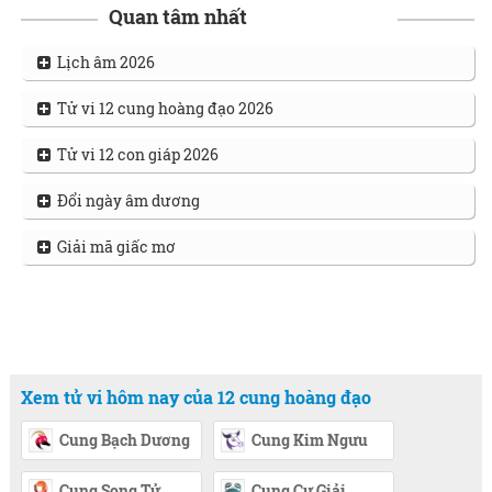
Quan tâm nhất
Lịch âm 2026
Tử vi 12 cung hoàng đạo 2026
Tử vi 12 con giáp 2026
Đổi ngày âm dương
Giải mã giấc mơ
Xem tử vi hôm nay của 12 cung hoàng đạo
Cung Bạch Dương
Cung Kim Ngưu
Cung Song Tử
Cung Cự Giải