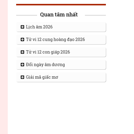
Quan tâm nhất
Lịch âm 2026
Tử vi 12 cung hoàng đạo 2026
Tử vi 12 con giáp 2026
Đổi ngày âm dương
Giải mã giấc mơ