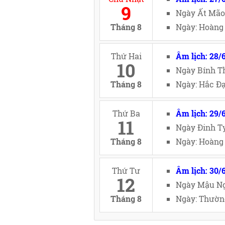
9
Ngày Ất Mão
Tháng 8
Ngày: Hoàng 
Thứ Hai
Âm lịch: 28/
10
Ngày Bính Th
Tháng 8
Ngày: Hắc Đạ
Thứ Ba
Âm lịch: 29/
11
Ngày Đinh Tỵ
Tháng 8
Ngày: Hoàng 
Thứ Tư
Âm lịch: 30/
12
Ngày Mậu Ng
Tháng 8
Ngày: Thường