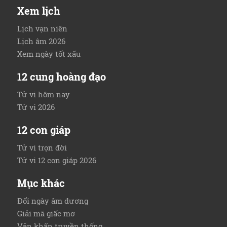
Xem lịch
Lịch vạn niên
Lịch âm 2026
Xem ngày tốt xấu
12 cung hoàng đạo
Tử vi hôm nay
Tử vi 2026
12 con giáp
Tử vi trọn đời
Tử vi 12 con giáp 2026
Mục khác
Đổi ngày âm dương
Giải mã giấc mơ
Văn khấn truyền thống