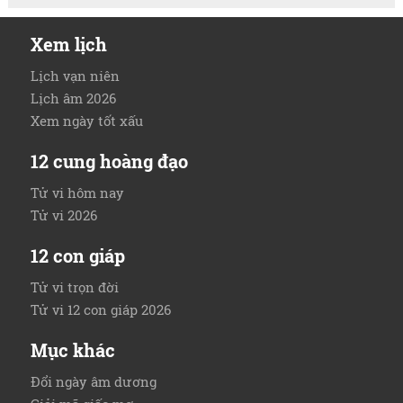
Xem lịch
Lịch vạn niên
Lịch âm 2026
Xem ngày tốt xấu
12 cung hoàng đạo
Tử vi hôm nay
Tử vi 2026
12 con giáp
Tử vi trọn đời
Tử vi 12 con giáp 2026
Mục khác
Đổi ngày âm dương