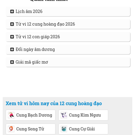
Lịch âm 2026
Tử vi 12 cung hoàng đạo 2026
Tử vi 12 con giáp 2026
Đổi ngày âm dương
Giải mã giấc mơ
Xem tử vi hôm nay của 12 cung hoàng đạo
Cung Bạch Dương
Cung Kim Ngưu
Cung Song Tử
Cung Cự Giải