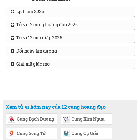
Lịch âm 2026
Tử vi 12 cung hoàng đạo 2026
Tử vi 12 con giáp 2026
Đổi ngày âm dương
Giải mã giấc mơ
Xem tử vi hôm nay của 12 cung hoàng đạo
Cung Bạch Dương
Cung Kim Ngưu
Cung Song Tử
Cung Cự Giải