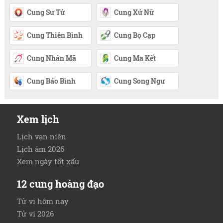
Cung Sư Tử
Cung Xử Nữ
Cung Thiên Bình
Cung Bọ Cạp
Cung Nhân Mã
Cung Ma Kết
Cung Bảo Bình
Cung Song Ngư
Xem lịch
Lịch vạn niên
Lịch âm 2026
Xem ngày tốt xấu
12 cung hoàng đạo
Tử vi hôm nay
Tử vi 2026