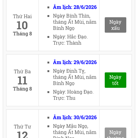
Âm lịch: 28/6/2026
Ngày Bính Thìn,
Thứ Hai
10
tháng Ất Mùi, năm
Ngày
Bính Ngọ
xấu
Tháng 8
Ngày: Hắc Đạo.
Trực: Thành
Âm lịch: 29/6/2026
Ngày Đinh Tỵ,
Thứ Ba
11
tháng Ất Mùi, năm
Ngày
Bính Ngọ
tốt
Tháng 8
Ngày: Hoàng Đạo.
Trực: Thu
Âm lịch: 30/6/2026
Ngày Mậu Ngọ,
Thứ Tư
12
tháng Ất Mùi, năm
Ngày