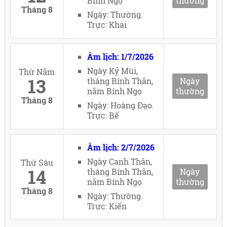
Bính Ngọ
thường
Tháng 8
Ngày: Thường.
Trực: Khai
Âm lịch: 1/7/2026
Ngày Kỷ Mùi,
Thứ Năm
13
tháng Bính Thân,
Ngày
năm Bính Ngọ
thường
Tháng 8
Ngày: Hoàng Đạo.
Trực: Bế
Âm lịch: 2/7/2026
Ngày Canh Thân,
Thứ Sáu
14
tháng Bính Thân,
Ngày
năm Bính Ngọ
thường
Tháng 8
Ngày: Thường.
Trực: Kiến