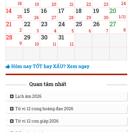
18
24
19
20
21
22
23
14
15
16
17
18
19
20
25
1/11
26
27
28
29
30
21
22
23
24
25
26
27
2
8
3
4
5
6
7
28
29
30
31
9
10
11
12
Hôm nay TỐT hay XẤU? Xem ngay
Quan tâm nhất
Lịch âm 2026
Tử vi 12 cung hoàng đạo 2026
Tử vi 12 con giáp 2026