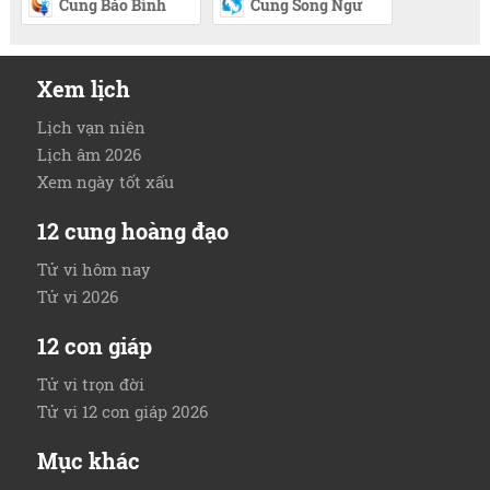
Cung Bảo Bình
Cung Song Ngư
Xem lịch
Lịch vạn niên
Lịch âm 2026
Xem ngày tốt xấu
12 cung hoàng đạo
Tử vi hôm nay
Tử vi 2026
12 con giáp
Tử vi trọn đời
Tử vi 12 con giáp 2026
Mục khác